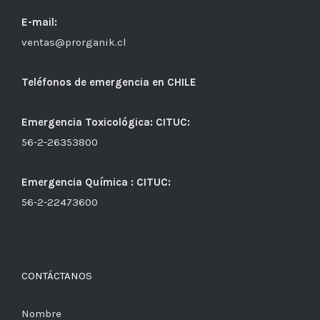
E-mail:
ventas@prorganik.cl
Teléfonos de emergencia en CHILE
Emergencia Toxicológica: CITUC:
56-2-26353800
Emergencia Química : CITUC:
56-2-22473600
CONTÁCTANOS
Nombre