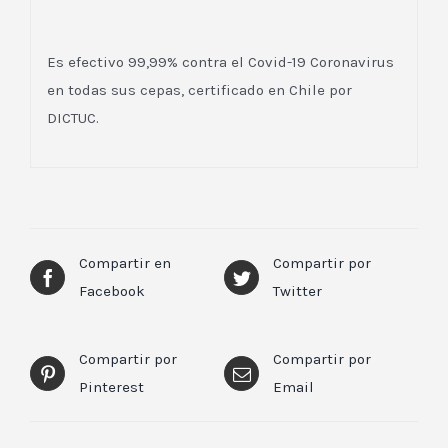
Es efectivo 99,99% contra el Covid-19 Coronavirus
en todas sus cepas, certificado en Chile por
DICTUC.
Compartir en
Compartir por
Facebook
Twitter
Compartir por
Compartir por
Pinterest
Email