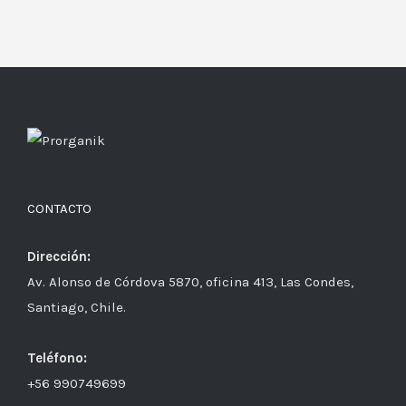
CONTACTO
Dirección:
Av. Alonso de Córdova 5870, oficina 413, Las Condes,
Santiago, Chile.
Teléfono:
+56 990749699