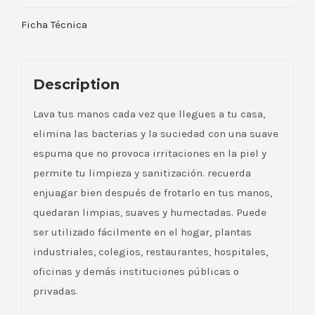
Ficha Técnica
Description
Lava tus manos cada vez que llegues a tu casa,
elimina las bacterias y la suciedad con una suave
espuma que no provoca irritaciones en la piel y
permite tu limpieza y sanitización. recuerda
enjuagar bien después de frotarlo en tus manos,
quedaran limpias, suaves y humectadas. Puede
ser utilizado fácilmente en el hogar, plantas
industriales, colegios, restaurantes, hospitales,
oficinas y demás instituciones públicas o
privadas.