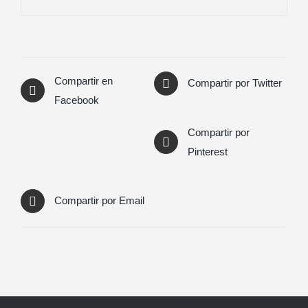
Compartir en
Compartir por Twitter
Facebook
Compartir por
Pinterest
Compartir por Email