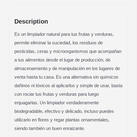
Description
Es un limpiador natural para tus frutas y verduras,
permite eliminar la suciedad, los residuos de
pesticidas, ceras y microorganismos que acompañan
a tus alimentos desde el lugar de producción, de
almacenamiento y de manipulación en los lugares de
venta hasta tu casa. Es una alternativa sin químicos
dañinos ni tóxicos al aplicarlos y simple de usar, basta
con rociar tus frutas y verduras para luego
enjuagarlas. Un limpiador verdaderamente
biodegradable, efectivo y delicado, incluso puedes
utilizarlo en flores y regar plantas ornamentales,
siendo también un buen enraizante.