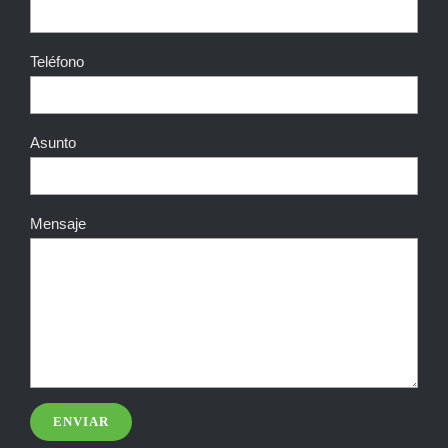
Teléfono
Asunto
Mensaje