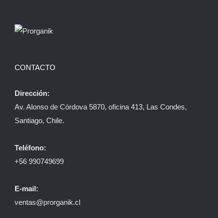
CONTACTO
Dirección:
Av. Alonso de Córdova 5870, oficina 413, Las Condes,
Santiago, Chile.
Teléfono:
+56 990749699
E-mail:
ventas@prorganik.cl