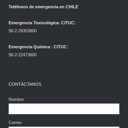
Teléfonos de emergencia en CHILE
Emergencia Toxicológica: CITUC:
56-2-26353800
Emergencia Química : CITUC:
56-2-22473600
CONTÁCTANOS
Nombre
Correo