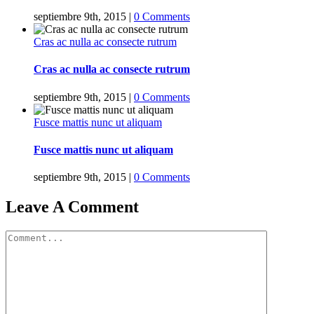
septiembre 9th, 2015
|
0 Comments
Cras ac nulla ac consecte rutrum
Cras ac nulla ac consecte rutrum
septiembre 9th, 2015
|
0 Comments
Fusce mattis nunc ut aliquam
Fusce mattis nunc ut aliquam
septiembre 9th, 2015
|
0 Comments
Leave A Comment
Comment