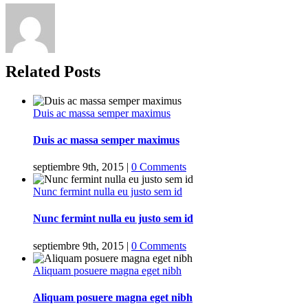
Related Posts
Duis ac massa semper maximus
Duis ac massa semper maximus
septiembre 9th, 2015
|
0 Comments
Nunc fermint nulla eu justo sem id
Nunc fermint nulla eu justo sem id
septiembre 9th, 2015
|
0 Comments
Aliquam posuere magna eget nibh
Aliquam posuere magna eget nibh