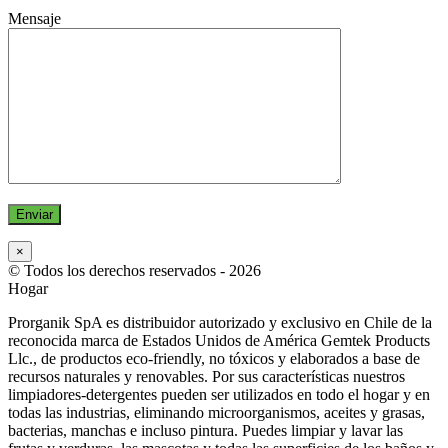
Mensaje
×
© Todos los derechos reservados -
2026
Hogar
Prorganik SpA es distribuidor autorizado y exclusivo en Chile de la
reconocida marca de Estados Unidos de América Gemtek Products
Llc., de productos eco-friendly, no tóxicos y elaborados a base de
recursos naturales y renovables. Por sus características nuestros
limpiadores-detergentes pueden ser utilizados en todo el hogar y en
todas las industrias, eliminando microorganismos, aceites y grasas,
bacterias, manchas e incluso pintura. Puedes limpiar y lavar las