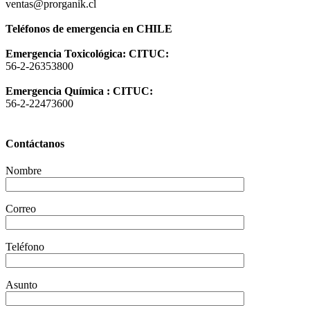
ventas@prorganik.cl
Teléfonos de emergencia en CHILE
Emergencia Toxicológica: CITUC:
56-2-26353800
Emergencia Química : CITUC:
56-2-22473600
Contáctanos
Nombre
Correo
Teléfono
Asunto