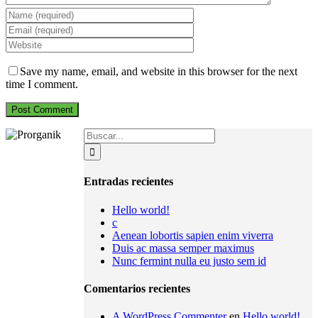
Save my name, email, and website in this browser for the next
time I comment.
Search
for:
Entradas recientes
Hello world!
c
Aenean lobortis sapien enim viverra
Duis ac massa semper maximus
Nunc fermint nulla eu justo sem id
Comentarios recientes
A WordPress Commenter
en
Hello world!