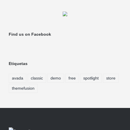
Find us on Facebook
Etiquetas
avada
classic
demo
free
spotlight
store
themefusion