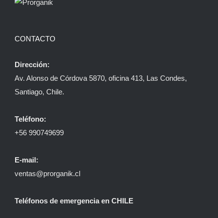
CONTACTO
Dirección:
Av. Alonso de Córdova 5870, oficina 413, Las Condes,
Santiago, Chile.
Teléfono:
+56 990749699
E-mail:
ventas@prorganik.cl
Teléfonos de emergencia en CHILE