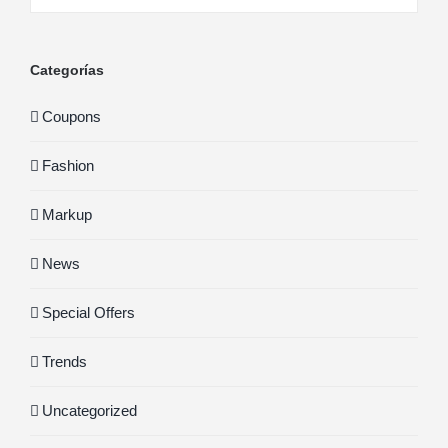
Categorías
Coupons
Fashion
Markup
News
Special Offers
Trends
Uncategorized