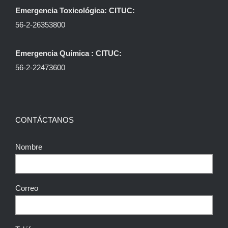
Emergencia Toxicológica: CITUC:
56-2-26353800
Emergencia Química : CITUC:
56-2-22473600
CONTÁCTANOS
Nombre
Correo