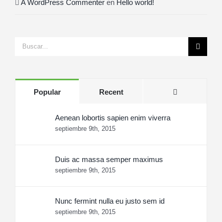
A WordPress Commenter
en
Hello world!
Search
for:
Comments
Popular
Recent
Aenean lobortis sapien enim viverra
septiembre 9th, 2015
Duis ac massa semper maximus
septiembre 9th, 2015
Nunc fermint nulla eu justo sem id
septiembre 9th, 2015