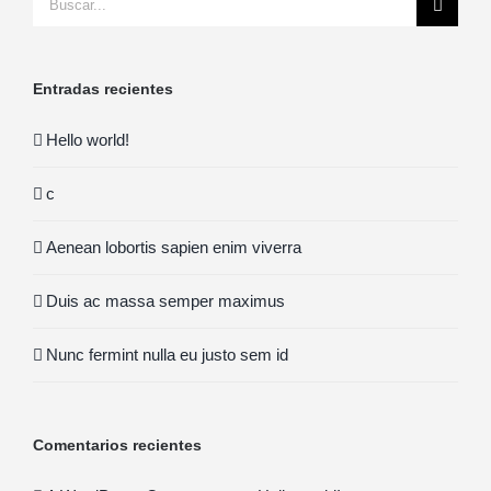
for:
Entradas recientes
Hello world!
c
Aenean lobortis sapien enim viverra
Duis ac massa semper maximus
Nunc fermint nulla eu justo sem id
Comentarios recientes