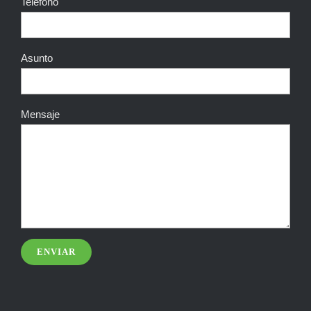
Teléfono
Asunto
Mensaje