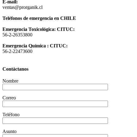
E-mail:
ventas@prorganik.cl
Teléfonos de emergencia en CHILE
Emergencia Toxicológica: CITUC:
56-2-26353800
Emergencia Química : CITUC:
56-2-22473600
Contáctanos
Nombre
Correo
Teléfono
Asunto