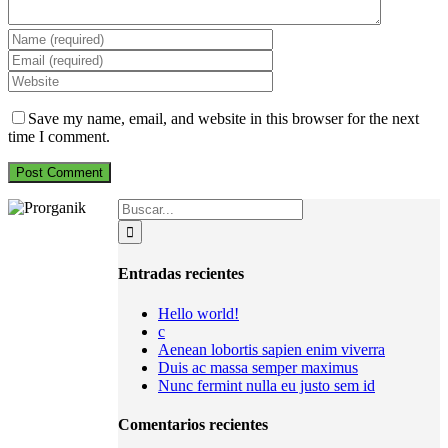
Save my name, email, and website in this browser for the next
time I comment.
Search
for:
Entradas recientes
Hello world!
c
Aenean lobortis sapien enim viverra
Duis ac massa semper maximus
Nunc fermint nulla eu justo sem id
Comentarios recientes