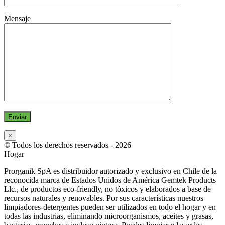
Mensaje
×
© Todos los derechos reservados -
2026
Hogar
Prorganik SpA es distribuidor autorizado y exclusivo en Chile de la
reconocida marca de Estados Unidos de América Gemtek Products
Llc., de productos eco-friendly, no tóxicos y elaborados a base de
recursos naturales y renovables. Por sus características nuestros
limpiadores-detergentes pueden ser utilizados en todo el hogar y en
todas las industrias, eliminando microorganismos, aceites y grasas,