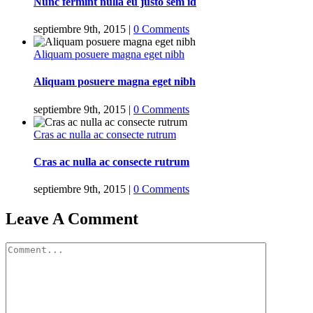
Nunc fermint nulla eu justo sem id
septiembre 9th, 2015
|
0 Comments
Aliquam posuere magna eget nibh
Aliquam posuere magna eget nibh
septiembre 9th, 2015
|
0 Comments
Cras ac nulla ac consecte rutrum
Cras ac nulla ac consecte rutrum
septiembre 9th, 2015
|
0 Comments
Leave A Comment
Comment