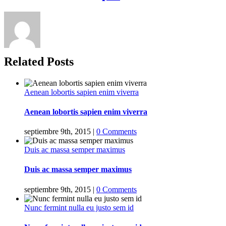
Related Posts
Aenean lobortis sapien enim viverra
Aenean lobortis sapien enim viverra
septiembre 9th, 2015
|
0 Comments
Duis ac massa semper maximus
Duis ac massa semper maximus
septiembre 9th, 2015
|
0 Comments
Nunc fermint nulla eu justo sem id