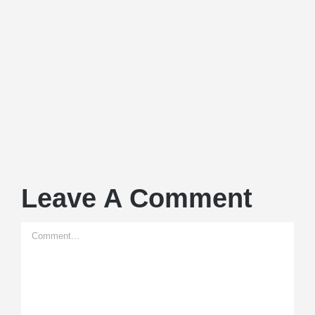
Leave A Comment
Comment