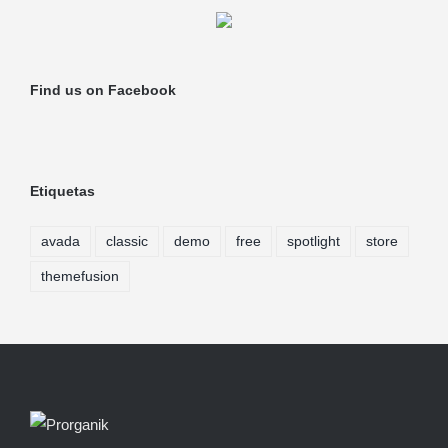
Find us on Facebook
Etiquetas
avada
classic
demo
free
spotlight
store
themefusion