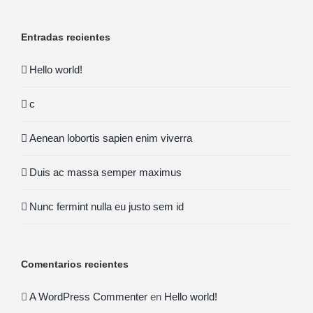
Entradas recientes
Hello world!
c
Aenean lobortis sapien enim viverra
Duis ac massa semper maximus
Nunc fermint nulla eu justo sem id
Comentarios recientes
A WordPress Commenter
en
Hello world!