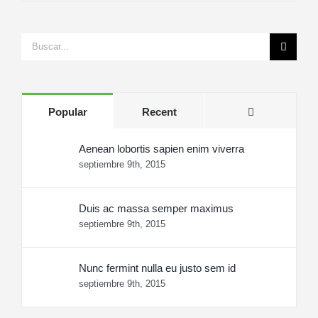
Search
for:
Comments
Popular
Recent
Aenean lobortis sapien enim viverra
septiembre 9th, 2015
Duis ac massa semper maximus
septiembre 9th, 2015
Nunc fermint nulla eu justo sem id
septiembre 9th, 2015