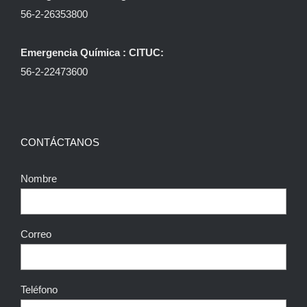
56-2-26353800
Emergencia Química : CITUC:
56-2-22473600
CONTÁCTANOS
Nombre
Correo
Teléfono