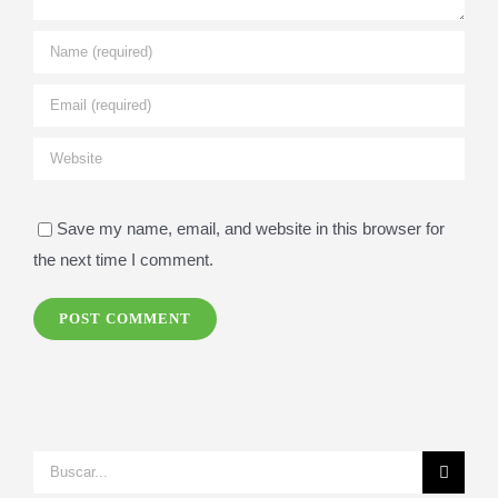
Save my name, email, and website in this browser for
the next time I comment.
Search
for: