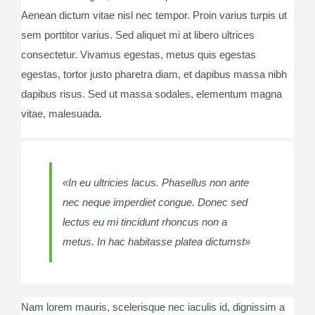
Aenean dictum vitae nisl nec tempor. Proin varius turpis ut
sem porttitor varius. Sed aliquet mi at libero ultrices
consectetur. Vivamus egestas, metus quis egestas
egestas, tortor justo pharetra diam, et dapibus massa nibh
dapibus risus. Sed ut massa sodales, elementum magna
vitae, malesuada.
«In eu ultricies lacus. Phasellus non ante
nec neque imperdiet congue. Donec sed
lectus eu mi tincidunt rhoncus non a
metus. In hac habitasse platea dictumst»
Nam lorem mauris, scelerisque nec iaculis id, dignissim a