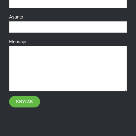
Asunto
Mensaje