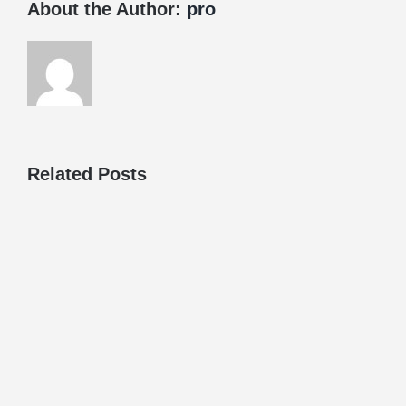
About the Author:
pro
Related Posts