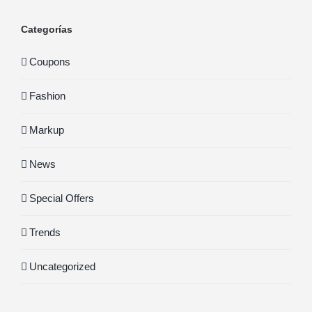
Categorías
Coupons
Fashion
Markup
News
Special Offers
Trends
Uncategorized